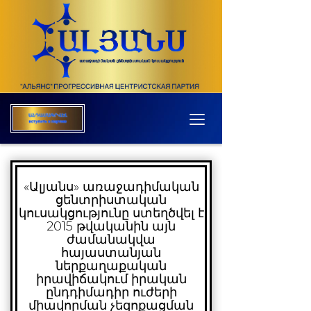
«Ալյանս» առաջադիմական
ցենտրիստական
կուսակցությունը ստեղծվել է
2015 թվականին այն
ժամանակվա
հայաստանյան
ներքաղաքական
իրավիճակում իրական
ընդդիմադիր ուժերի
միավորման չեզոքացման